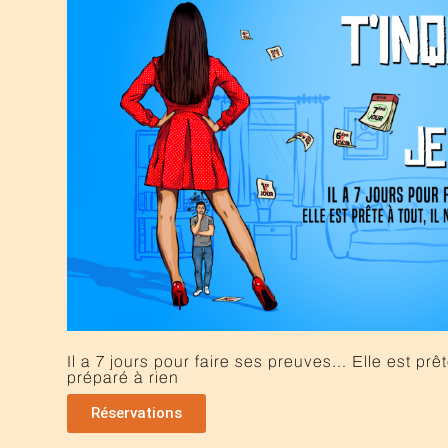
Il a 7 jours pour faire ses preuves... Elle est prête
préparé à rien
Réservations