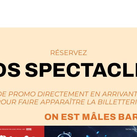
RÉSERVEZ
OS SPECTACL
DE PROMO DIRECTEMENT EN ARRIVANT
OUR FAIRE APPARAÎTRE LA BILLETTER
ON EST MÂLES BAR