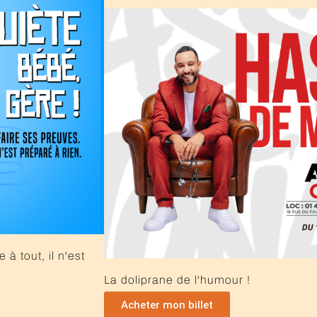
 à tout, il n'est
La doliprane de l'humour !
Acheter mon billet