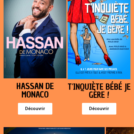
HASSAN DE
T'INQUIÈTE BÉBÉ JE
MONACO
GÈRE !
Découvrir
Découvrir