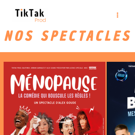
NOS SPECTACLES